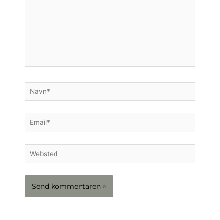
Navn*
Email*
Websted