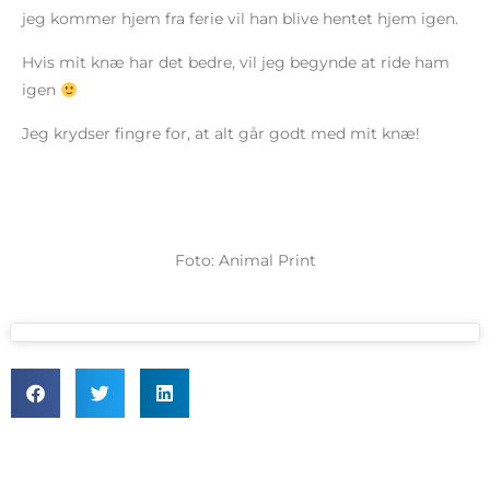
jeg kommer hjem fra ferie vil han blive hentet hjem igen.
Hvis mit knæ har det bedre, vil jeg begynde at ride ham
igen
Jeg krydser fingre for, at alt går godt med mit knæ!
Foto: Animal Print