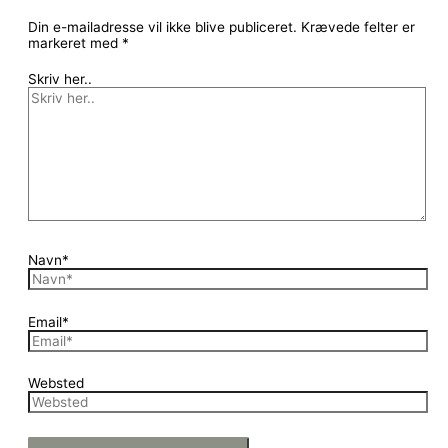
Din e-mailadresse vil ikke blive publiceret.
Krævede felter er
markeret med
*
Skriv her..
Navn*
Email*
Websted