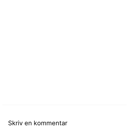
Skriv en kommentar