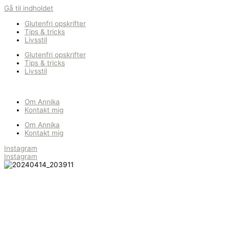
Gå til indholdet
Glutenfri opskrifter
Tips & tricks
Livsstil
Glutenfri opskrifter
Tips & tricks
Livsstil
Om Annika
Kontakt mig
Om Annika
Kontakt mig
Instagram
Instagram