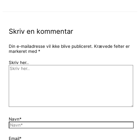
Skriv en kommentar
Din e-mailadresse vil ikke blive publiceret.
Krævede felter er
markeret med
*
Skriv her..
Navn*
Email*