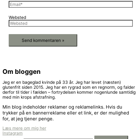
Websted
Om bloggen
Jeg er en bageglad kvinde på 33 år. Jeg har levet (næsten)
glutenfrit siden 2015. Jeg har en rygrad som en regnorm, og falder
derfor til tider i fælden – fortrydelsen kommer nogenlunde samtidig
med min krops afstrafning.
Min blog indeholder reklamer og reklamelinks. Hvis du
trykker på en bannerreklame eller et link, er der mulighed
for, at jeg tjener penge.
Læs mere om mig her
Instagram