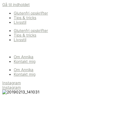
Gå til indholdet
Glutenfri opskrifter
Tips & tricks
Livsstil
Glutenfri opskrifter
Tips & tricks
Livsstil
Om Annika
Kontakt mig
Om Annika
Kontakt mig
Instagram
Instagram