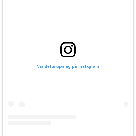
Vis dette opslag på Instagram