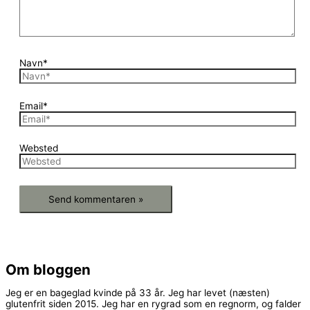
Navn*
Email*
Websted
Om bloggen
Jeg er en bageglad kvinde på 33 år. Jeg har levet (næsten)
glutenfrit siden 2015. Jeg har en rygrad som en regnorm, og falder