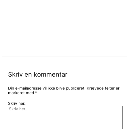
Skriv en kommentar
Din e-mailadresse vil ikke blive publiceret.
Krævede felter er
markeret med
*
Skriv her..