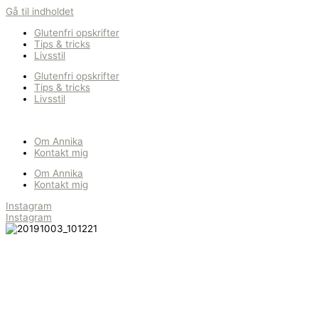
Gå til indholdet
Glutenfri opskrifter
Tips & tricks
Livsstil
Glutenfri opskrifter
Tips & tricks
Livsstil
Om Annika
Kontakt mig
Om Annika
Kontakt mig
Instagram
Instagram