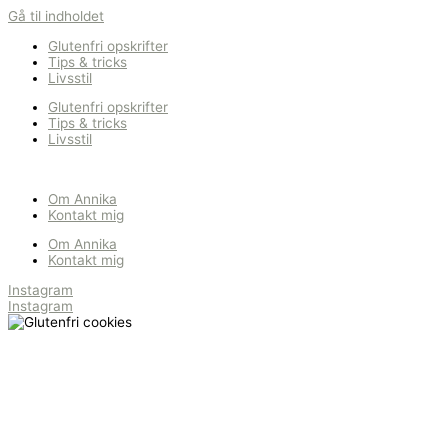
Gå til indholdet
Glutenfri opskrifter
Tips & tricks
Livsstil
Glutenfri opskrifter
Tips & tricks
Livsstil
Om Annika
Kontakt mig
Om Annika
Kontakt mig
Instagram
Instagram