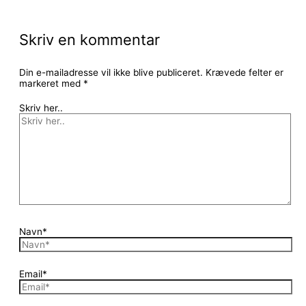
Skriv en kommentar
Din e-mailadresse vil ikke blive publiceret.
Krævede felter er
markeret med
*
Skriv her..
Navn*
Email*