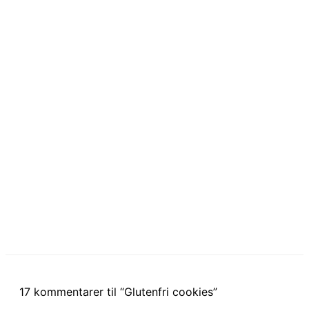
17 kommentarer til “Glutenfri cookies”